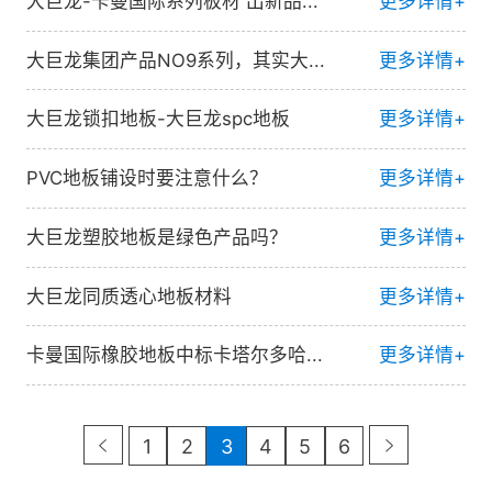
大巨龙-卡曼国际系列板材 出新品...
更多详情+
大巨龙集团产品NO9系列，其实大...
更多详情+
大巨龙锁扣地板-大巨龙spc地板
更多详情+
PVC地板铺设时要注意什么？
更多详情+
大巨龙塑胶地板是绿色产品吗？
更多详情+
大巨龙同质透心地板材料
更多详情+
卡曼国际橡胶地板中标卡塔尔多哈...
更多详情+
1
2
3
4
5
6