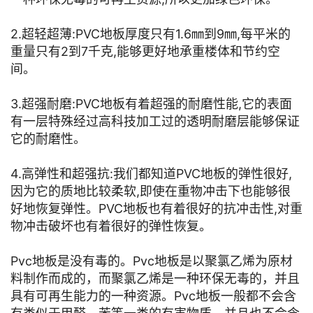
2.超轻超薄:PVC地板厚度只有1.6㎜到9㎜,每平米的
重量只有2到7千克,能够更好地承重楼体和节约空
间。
3.超强耐磨:PVC地板有着超强的耐磨性能,它的表面
有一层特殊经过高科技加工过的透明耐磨层能够保证
它的耐磨性。
4.高弹性和超强抗:我们都知道PVC地板的弹性很好,
因为它的质地比较柔软,即使在重物冲击下也能够很
好地恢复弹性。PVC地板也有着很好的抗冲击性,对重
物冲击破坏也有着很好的弹性恢复。
Pvc地板是没有毒的。Pvc地板是以聚氯乙烯为原材
料制作而成的，而聚氯乙烯是一种环保无毒的，并且
具有可再生能力的一种资源。Pvc地板一般都不会含